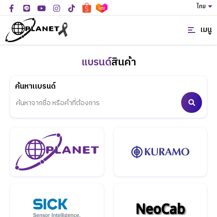
ไทย
เมนู
แบรนด์
สินค้า
ค้นหาแบรนด์