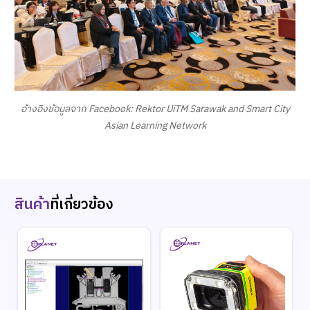
อ้างอิงข้อมูลจาก Facebook: Rektor UiTM Sarawak and Smart City
Asian Learning Network
สินค้า
ที่เกี่ยวข้อง