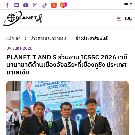
ไทย
เมนู
หน้าหลัก
:
ข่าวสารและกิจกรรม
:
ข่าวประชาสัมพันธ์
09 June 2026
PLANET T AND S ร่วมงาน ICSSC 2026 เวที
นานาชาติด้านเมืองอัจฉริยะที่เมืองกูชิง ประเทศ
มาเลเซีย