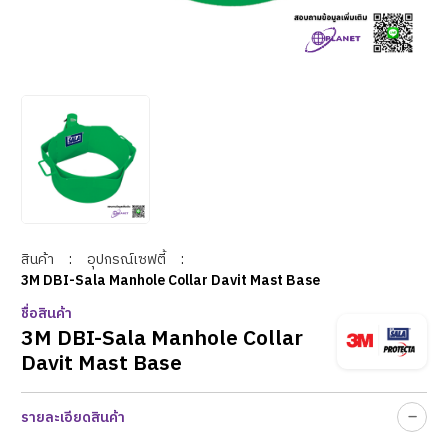
สินค้า
:
อุปกรณ์เซฟตี้
:
3M DBI-Sala Manhole Collar Davit Mast Base
ชื่อสินค้า
3M DBI-Sala Manhole Collar
Davit Mast Base
รายละเอียดสินค้า