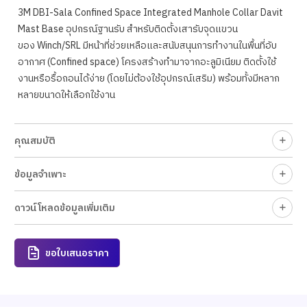
3M DBI-Sala Confined Space Integrated Manhole Collar Davit
Mast Base อุปกรณ์ฐานรับ สำหรับติดตั้งเสารับจุดแขวน
ของ Winch/SRL มีหน้าที่ช่วยเหลือและสนับสนุนการทำงานในพื้นที่อับ
อากาศ (Confined space) โครงสร้างทำมาจากอะลูมิเนียม ติดตั้งใช้
งานหรือรื้อถอนได้ง่าย (โดยไม่ต้องใช้อุปกรณ์เสริม) พร้อมทั้งมีหลาก
หลายขนาดให้เลือกใช้งาน
คุณสมบัติ
ข้อมูลจำเพาะ
ดาวน์โหลดข้อมูลเพิ่มเติม
ขอใบเสนอราคา