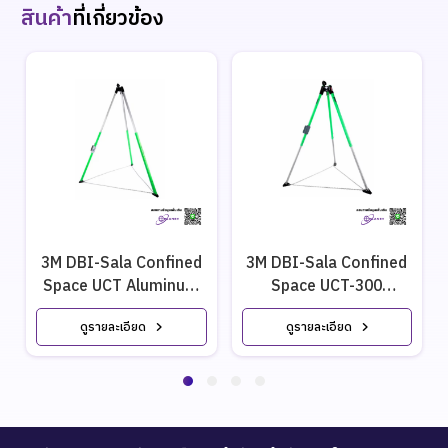
สินค้า
ที่เกี่ยวข้อง
3M DBI-Sala Confined
3M DBI-Sala Confined
Space UCT Aluminum
Space UCT-300
Tripod
Aluminum Tripod
ดูรายละเอียด
ดูรายละเอียด