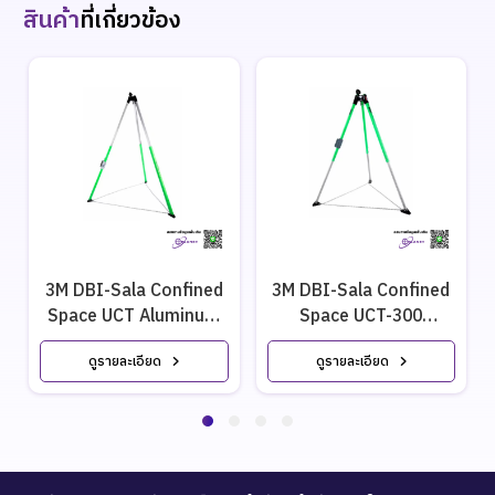
สินค้า
ที่เกี่ยวข้อง
3M DBI-Sala Confined
3M DBI-Sala Confined
Space UCT Aluminum
Space UCT-300
Tripod
Aluminum Tripod
ดูรายละเอียด
ดูรายละเอียด