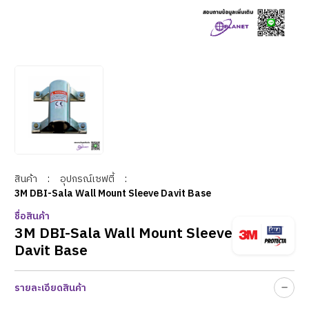
สินค้า
:
อุปกรณ์เซฟตี้
:
3M DBI-Sala Wall Mount Sleeve Davit Base
ชื่อสินค้า
3M DBI-Sala Wall Mount Sleeve
Davit Base
รายละเอียดสินค้า