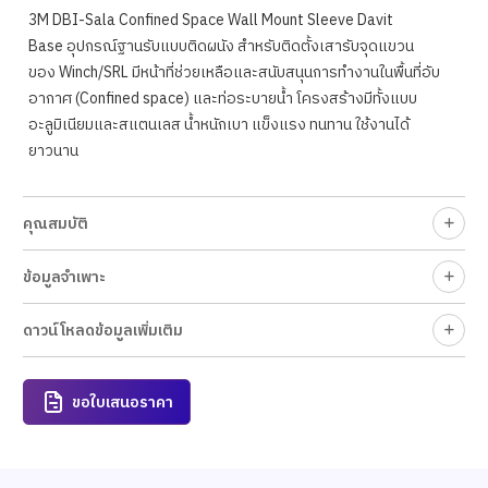
3M DBI-Sala Confined Space Wall Mount Sleeve Davit
Base อุปกรณ์ฐานรับแบบติดผนัง สำหรับติดตั้งเสารับจุดแขวน
ของ Winch/SRL มีหน้าที่ช่วยเหลือและสนับสนุนการทำงานในพื้นที่อับ
อากาศ (Confined space) และท่อระบายน้ำ โครงสร้างมีทั้งแบบ
อะลูมิเนียมและสแตนเลส น้ำหนักเบา แข็งแรง ทนทาน ใช้งานได้
ยาวนาน
คุณสมบัติ
ข้อมูลจำเพาะ
ดาวน์โหลดข้อมูลเพิ่มเติม
ขอใบเสนอราคา