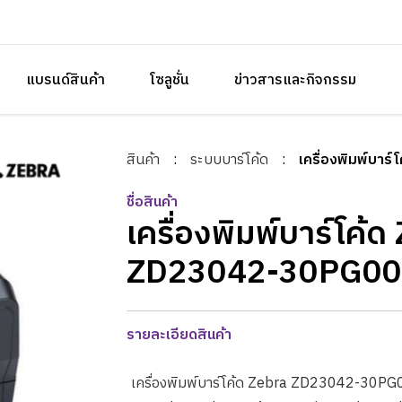
แบรนด์สินค้า
โซลูชั่น
ข่าวสารและกิจกรรม
สินค้า
:
ระบบบาร์โค้ด
:
เครื่องพิมพ์บา
ชื่อสินค้า
เครื่องพิมพ์บาร์โค้ด
ZD23042-30PG00
รายละเอียดสินค้า
เครื่องพิมพ์บาร์โค้ด Zebra ZD23042-30PG00E