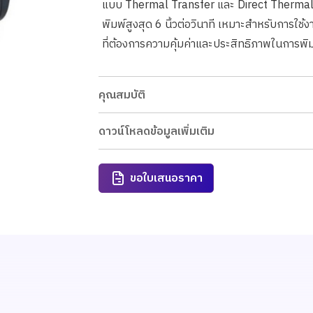
แบบ Thermal Transfer และ Direct Thermal 
พิมพ์สูงสุด 6 นิ้วต่อวินาที เหมาะสำหรับการใช
ที่ต้องการความคุ้มค่าและประสิทธิภาพในการพ
คุณสมบัติ
ดาวน์โหลดข้อมูลเพิ่มเติม
ขอใบเสนอราคา