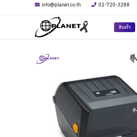
info@planet.co.th
02-720-3288
สินค้า