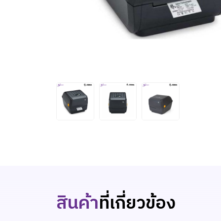
สินค้า
ที่เกี่ยวข้อง