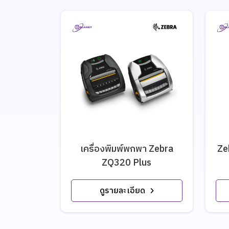
เครื่องพิมพ์พกพา Zebra
Ze
ZQ320 Plus
ดูรายละเอียด