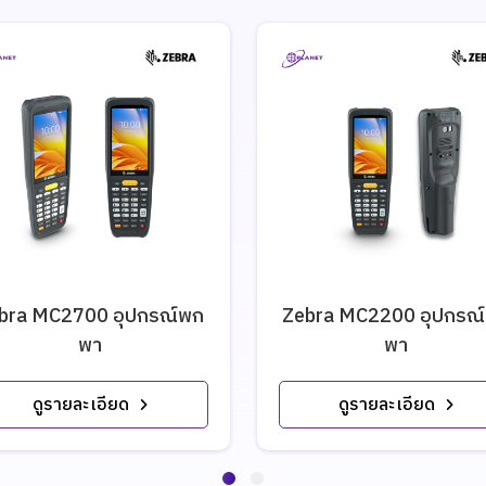
bra MC2700 อุปกรณ์พก
Zebra MC2200 อุปกรณ
พา
พา
ดูรายละเอียด
ดูรายละเอียด