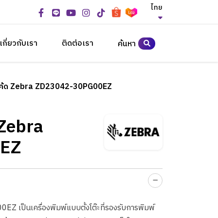
ไทย
เกี่ยวกับเรา
ติดต่อเรา
ค้นหา
ร์โค้ด Zebra ZD23042-30PG00EZ
 Zebra
EZ
Z เป็นเครื่องพิมพ์แบบตั้งโต๊ะที่รองรับการพิมพ์