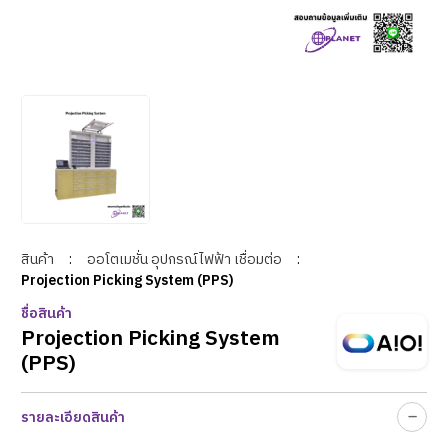
สินค้า
:
ออโตเมชั่น อุปกรณ์ไฟฟ้า เชื่อมต่อ
:
Projection Picking System (PPS)
ชื่อสินค้า
Projection Picking System
(PPS)
รายละเอียดสินค้า