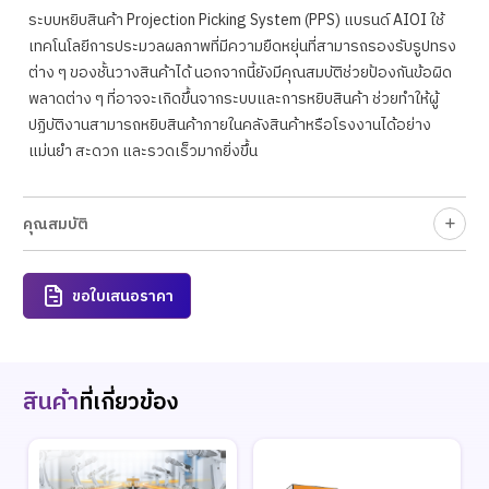
ระบบหยิบสินค้า Projection Picking System (PPS) แบรนด์ AIOI ใช้
เทคโนโลยีการประมวลผลภาพที่มีความยืดหยุ่นที่สามารถรองรับรูปทรง
ต่าง ๆ ของชั้นวางสินค้าได้ นอกจากนี้ยังมีคุณสมบัติช่วยป้องกันข้อผิด
พลาดต่าง ๆ ที่อาจจะเกิดขึ้นจากระบบและการหยิบสินค้า ช่วยทำให้ผู้
ปฏิบัติงานสามารถหยิบสินค้าภายในคลังสินค้าหรือโรงงานได้อย่าง
แม่นยำ สะดวก และรวดเร็วมากยิ่งขึ้น
คุณสมบัติ
ขอใบเสนอราคา
สินค้า
ที่เกี่ยวข้อง