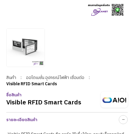
สินค้า
:
ออโตเมชั่น อุปกรณ์ไฟฟ้า เชื่อมต่อ
:
Visible RFID Smart Cards
ชื่อสินค้า
Visible RFID Smart Cards
รายละเอียดสินค้า