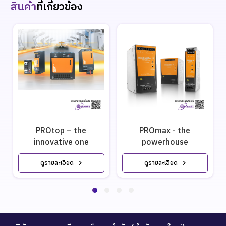
สินค้า
ที่เกี่ยวข้อง
PROtop – the
PROmax - the
innovative one
powerhouse
ดูรายละเอียด
ดูรายละเอียด