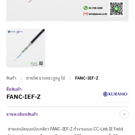
สินค้า
:
สายไฟ รางกระดูกงู โซ่
:
FANC-IEF-Z
ชื่อสินค้า
FANC-IEF-Z
รายละเอียดสินค้า
สายเคเบิลแบบบิดเกลียว FANC-IEF-Z ทำงานแบบ CC-Link IE Field