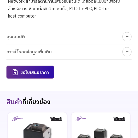
Network สามารถต้านทานเสียงรบกวนได้ โดยออกแบบมาเพื่อใช้
สำหรับการเชื่อมเต่อกับอีเทอร์เน็ต, PLC-to-PLC, PLC-to-
host computer
คุณสมบัติ
ดาวน์โหลดข้อมูลเพิ่มเติม
ขอใบเสนอราคา
สินค้า
ที่เกี่ยวข้อง