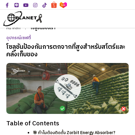
หน้าหลัก
:
โซลูชั่นของเรา
อุปกรณ์เซฟตี้
โซลูชันป้องกันการตกจากที่สูงสำหรับสโตร์และ
คลังเก็บของ
Table of Contents
🎯 ทำไมต้องติดตั้ง Zorbit Energy Absorber?