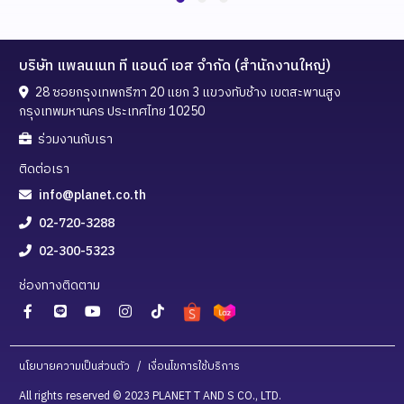
Truck
Loading
บริษัท แพลนเนท ที แอนด์ เอส จำกัด (สำนักงานใหญ่)
28 ซอยกรุงเทพกรีฑา 20 แยก 3 แขวงทับช้าง เขตสะพานสูง
กรุงเทพมหานคร ประเทศไทย 10250
ร่วมงานกับเรา
ติดต่อเรา
info@planet.co.th
02-720-3288
02-300-5323
ช่องทางติดตาม
นโยบายความเป็นส่วนตัว
/
เงื่อนไขการใช้บริการ
All rights reserved © 2023 PLANET T AND S CO., LTD.