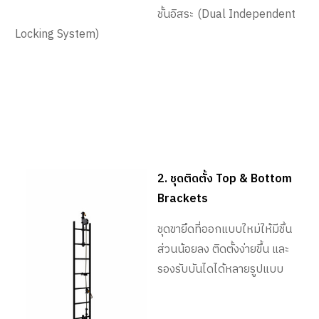
ชั้นอิสระ (Dual Independent
Locking System)
2. ชุดติดตั้ง Top & Bottom
Brackets
ชุดขายึดที่ออกแบบใหม่ให้มีชิ้น
ส่วนน้อยลง ติดตั้งง่ายขึ้น และ
รองรับบันไดได้หลายรูปแบบ