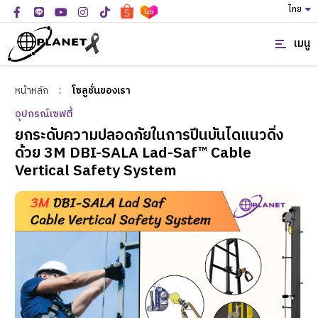
ไทย
เมนู
หน้าหลัก
:
โซลูชั่นของเรา
อุปกรณ์เซฟตี้
ยกระดับความปลอดภัยในการปีนบันไดแนวดิ่ง
ด้วย 3M DBI-SALA Lad-Saf™ Cable
Vertical Safety System