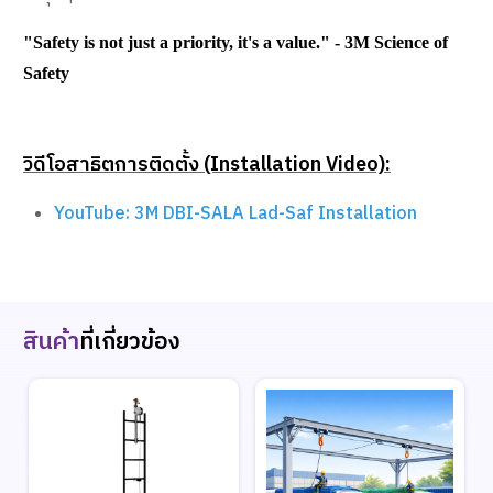
"Safety is not just a priority, it's a value." - 3M Science of
Safety
วิดีโอสาธิตการติดตั้ง (Installation Video):
YouTube: 3M DBI-SALA Lad-Saf Installation
สินค้า
ที่เกี่ยวข้อง