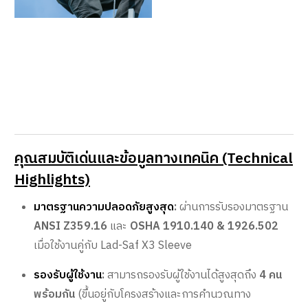
คุณสมบัติเด่นและข้อมูลทางเทคนิค (Technical
Highlights)
มาตรฐานความปลอดภัยสูงสุด
:
ผ่านการรับรองมาตรฐาน
ANSI Z359.16
และ
OSHA 1910.140 & 1926.502
เมื่อใช้งานคู่กับ Lad-Saf X3 Sleeve
รองรับผู้ใช้งาน
:
สามารถรองรับผู้ใช้งานได้สูงสุดถึง
4 คน
พร้อมกัน
(ขึ้นอยู่กับโครงสร้างและการคำนวณทาง