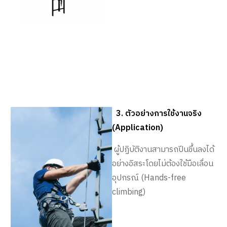
3. ตัวอย่างการใช้งานจริง
(Application)
ผู้ปฏิบัติงานสามารถปีนขึ้นลงได้
อย่างอิสระโดยไม่ต้องใช้มือเลื่อน
อุปกรณ์ (Hands-free
climbing)