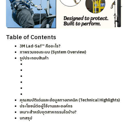
Table of Contents
3M Lad-Saf™ คืออะไร?
ภาพรวมของระบบ (System Overview)
รูปประกอบสินค้า
คุณสมบัติเด่นและข้อมูลทางเทคนิค (Technical Highlights)
ประโยชน์ต่อผู้ใช้งานและองค์กร
เหมาะสำหรับอุตสาหกรรมใดบ้าง?
บทสรุป