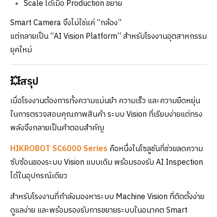
Scale ได้เมื่อ Production ขยาย
Smart Camera จึงไม่ใช่แค่ “กล้อง”
แต่กลายเป็น “AI Vision Platform” สำหรับโรงงานอุตสาหกรรม
ยุคใหม่
💥สรุป
เมื่อโรงงานต้องการทั้งความแม่นยำ ความเร็ว และความยืดหยุ่น
ในการตรวจสอบคุณภาพสินค้า ระบบ Vision ที่เรียบง่ายแต่ทรง
พลังจึงกลายเป็นคำตอบสำคัญ
HIKROBOT SC6000 Series
คือหนึ่งในโซลูชันที่ช่วยลดความ
ซับซ้อนของระบบ Vision แบบเดิม พร้อมรองรับ AI Inspection
ได้ในอุปกรณ์เดียว
สำหรับโรงงานที่กำลังมองหาระบบ Machine Vision ที่ติดตั้งง่าย
ดูแลง่าย และพร้อมรองรับการขยายระบบในอนาคต Smart