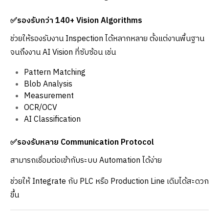
✅รองรับกว่า 140+ Vision Algorithms
ช่วยให้รองรับงาน Inspection ได้หลากหลาย ตั้งแต่งานพื้นฐาน
จนถึงงาน AI Vision ที่ซับซ้อน เช่น
Pattern Matching
Blob Analysis
Measurement
OCR/OCV
AI Classification
✅รองรับหลาย Communication Protocol
สามารถเชื่อมต่อเข้ากับระบบ Automation ได้ง่าย
ช่วยให้ Integrate กับ PLC หรือ Production Line เดิมได้สะดวก
ขึ้น