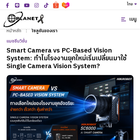
ไทย
เมนู
หน้าหลัก
:
โซลูชั่นของเรา
แมชชีนวิชั่น
Smart Camera vs PC-Based Vision
System: ทำไมโรงงานยุคใหม่เริ่มเปลี่ยนมาใช้
Single Camera Vision System?