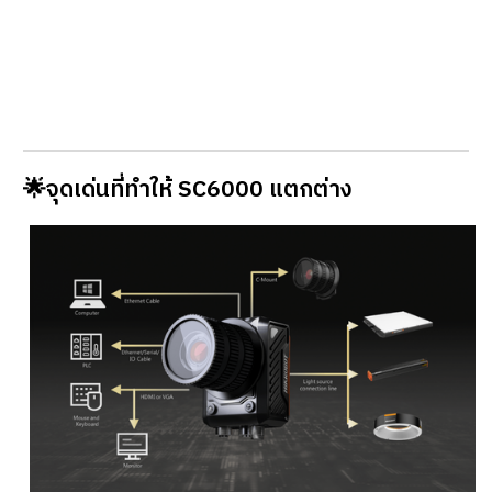
🌟
จุดเด่นที่ทำให้ SC6000 แตกต่าง