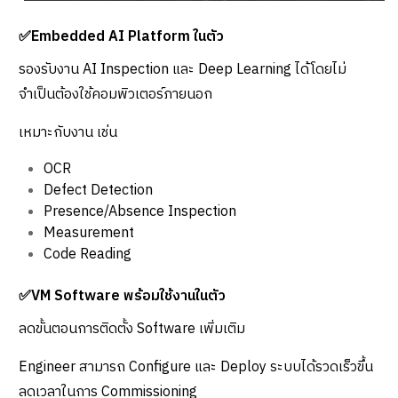
✅Embedded AI Platform ในตัว
รองรับงาน AI Inspection และ Deep Learning ได้โดยไม่
จำเป็นต้องใช้คอมพิวเตอร์ภายนอก
เหมาะกับงาน เช่น
OCR
Defect Detection
Presence/Absence Inspection
Measurement
Code Reading
✅VM Software พร้อมใช้งานในตัว
ลดขั้นตอนการติดตั้ง Software เพิ่มเติม
Engineer สามารถ Configure และ Deploy ระบบได้รวดเร็วขึ้น
ลดเวลาในการ Commissioning