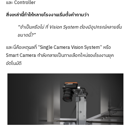
และ Controller
สิ่งเหล่านี้ทำให้หลายโรงงานเริ่มตั้งคำถามว่า
“จำเป็นหรือไม่ ที่ Vision System ต้องมีอุปกรณ์หลายชิ้น
ขนาดนี้?”
และนี่คือเหตุผลที่ “Single Camera Vision System” หรือ
Smart Camera กำลังกลายเป็นทางเลือกใหม่ของโรงงานยุค
อัตโนมัติ