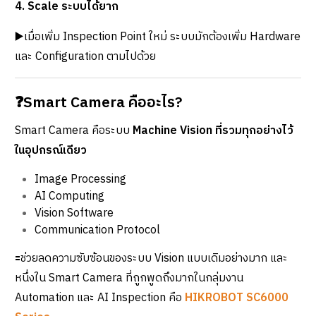
4. Scale ระบบได้ยาก
▶️เมื่อเพิ่ม Inspection Point ใหม่ ระบบมักต้องเพิ่ม Hardware
และ Configuration ตามไปด้วย
❓Smart Camera คืออะไร?
Smart Camera คือระบบ
Machine Vision ที่รวมทุกอย่างไว้
ในอุปกรณ์เดียว
Image Processing
AI Computing
Vision Software
Communication Protocol
🟰ช่วยลดความซับซ้อนของระบบ Vision แบบเดิมอย่างมาก และ
หนึ่งใน Smart Camera ที่ถูกพูดถึงมากในกลุ่มงาน
Automation และ AI Inspection คือ
HIKROBOT SC6000