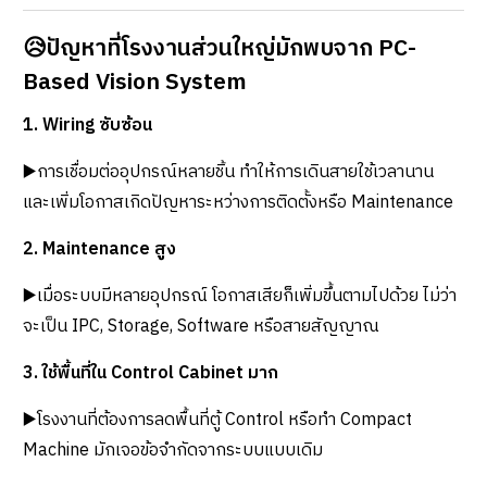
😥ปัญหาที่โรงงานส่วนใหญ่มักพบจาก PC-
Based Vision System
1. Wiring ซับซ้อน
▶️การเชื่อมต่ออุปกรณ์หลายชิ้น ทำให้การเดินสายใช้เวลานาน
และเพิ่มโอกาสเกิดปัญหาระหว่างการติดตั้งหรือ Maintenance
2. Maintenance สูง
▶️เมื่อระบบมีหลายอุปกรณ์ โอกาสเสียก็เพิ่มขึ้นตามไปด้วย ไม่ว่า
จะเป็น IPC, Storage, Software หรือสายสัญญาณ
3. ใช้พื้นที่ใน Control Cabinet มาก
▶️โรงงานที่ต้องการลดพื้นที่ตู้ Control หรือทำ Compact
Machine มักเจอข้อจำกัดจากระบบแบบเดิม