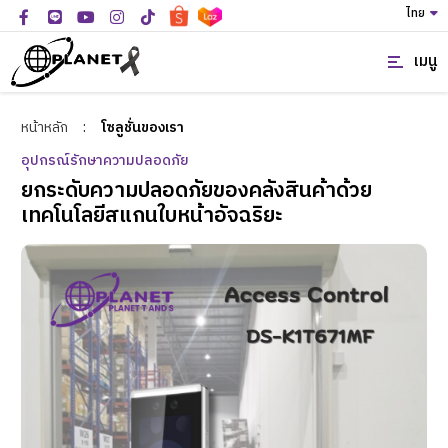
ไทย
เมนู
หน้าหลัก
:
โซลูชั่นของเรา
อุปกรณ์รักษาความปลอดภัย
ยกระดับความปลอดภัยของคลังสินค้าด้วย
เทคโนโลยีสแกนใบหน้าอัจฉริยะ