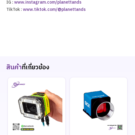
IG :
www.instagram.com/planettands
TikTok :
www.tiktok.com/@planettands
สินค้า
ที่เกี่ยวข้อง