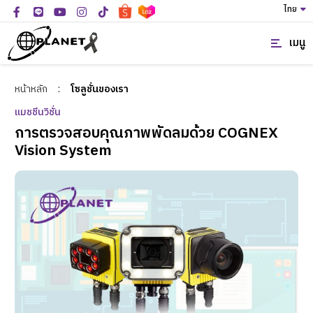
ไทย
เมนู
หน้าหลัก
:
โซลูชั่นของเรา
แมชชีนวิชั่น
การตรวจสอบคุณภาพพัดลมด้วย COGNEX
Vision System