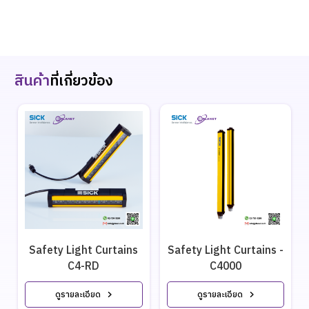
สินค้า
ที่เกี่ยวข้อง
Safety Light Curtains
Safety Light Curtains -
C4-RD
C4000
ดูรายละเอียด
ดูรายละเอียด