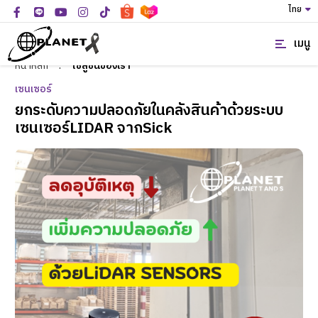
ไทย
เมนู
หน้าหลัก
:
โซลูชั่นของเรา
เซนเซอร์
ยกระดับความปลอดภัยในคลังสินค้าด้วยระบบ
เซนเซอร์LIDAR จากSick