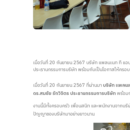
เมื่อวันที่ 20 กันยายน 2567 บริษัท แพลนเนท ที แอน
ประธานกรรมการบริษัท พร้อมกับเป็นโอกาสให้ครอบ
เมื่อวันที่ 20 กันยายน 2567 ที่ผ่านมา
บริษัท แพลนเ
ดร.สมชัย รักวิจิตร ประธานกรรมการบริษัท
พร้อมก
งานนี้มีทั้งครอบครัว เพื่อนสนิท และพนักงานจากบริ
ปัญญาของบริษัทมาอย่างยาวนาน