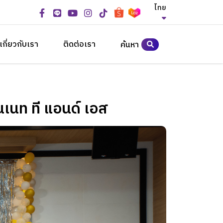
ไทย
เกี่ยวกับเรา
ติดต่อเรา
ค้นหา
นเนท ที แอนด์ เอส