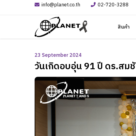
info@planet.co.th
02-720-3288
สินค้า
23 September 2024
วันเกิดอบอุ่น 91 ปี ดร.สม