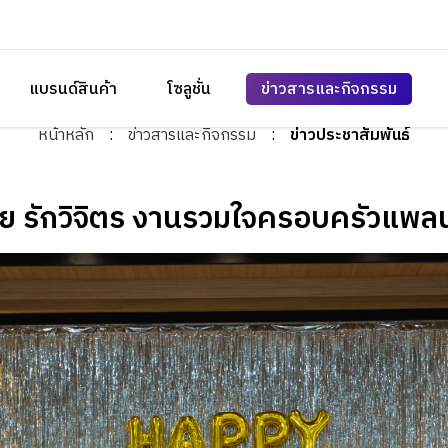
แบรนด์สินค้า
โซลูชั่น
ข่าวสารและกิจกรรม
หน้าหลัก
:
ข่าวสารและกิจกรรม
:
ข่าวประชาสัมพันธ์
ชัย รักวิจิตร งานรวมใจครอบครัวแพล