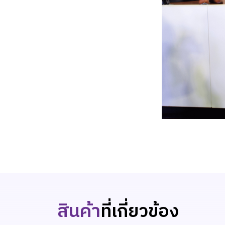
สินค้า
ที่เกี่ยวข้อง