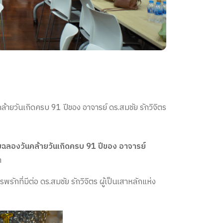
ล้ายวันเกิดครบ 91 ปีของ อาจารย์ ดร.สมชัย รักวิจิตร
ิมฉลองวันคล้ายวันเกิดครบ 91 ปีของ อาจารย์
ำ
ที่มีต่อ ดร.สมชัย รักวิจิตร ผู้เป็นเสาหลักแห่ง