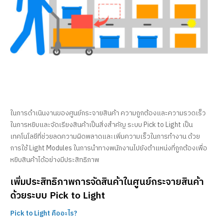
ในการดำเนินงานของศูนย์กระจายสินค้า ความถูกต้องและความรวดเร็ว
ในการหยิบและจัดเรียงสินค้าเป็นสิ่งสำคัญ ระบบ Pick to Light เป็น
เทคโนโลยีที่ช่วยลดความผิดพลาดและเพิ่มความเร็วในการทำงาน ด้วย
การใช้ Light Modules ในการนำทางพนักงานไปยังตำแหน่งที่ถูกต้องเพื่อ
หยิบสินค้าได้อย่างมีประสิทธิภาพ
เพิ่มประสิทธิภาพการจัดสินค้าในศูนย์กระจายสินค้า
ด้วยระบบ Pick to Light
Pick to Light คืออะไร?