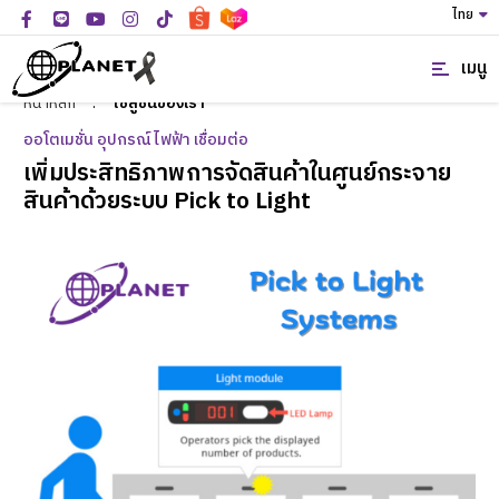
ไทย
เมนู
หน้าหลัก
:
โซลูชั่นของเรา
ออโตเมชั่น อุปกรณ์ไฟฟ้า เชื่อมต่อ
เพิ่มประสิทธิภาพการจัดสินค้าในศูนย์กระจาย
สินค้าด้วยระบบ Pick to Light